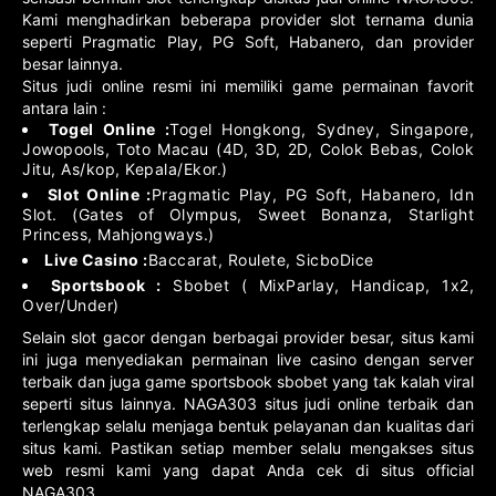
Kami menghadirkan beberapa provider slot ternama dunia
seperti Pragmatic Play, PG Soft, Habanero, dan provider
besar lainnya.
Situs judi online resmi ini memiliki game permainan favorit
antara lain :
Togel Online :
Togel Hongkong, Sydney, Singapore,
Jowopools, Toto Macau (4D, 3D, 2D, Colok Bebas, Colok
Jitu, As/kop, Kepala/Ekor.)
Slot Online :
Pragmatic Play, PG Soft, Habanero, Idn
Slot. (Gates of Olympus, Sweet Bonanza, Starlight
Princess, Mahjongways.)
Live Casino :
Baccarat, Roulete, SicboDice
Sportsbook :
Sbobet ( MixParlay, Handicap, 1x2,
Over/Under)
Selain slot gacor dengan berbagai provider besar, situs kami
ini juga menyediakan permainan live casino dengan server
terbaik dan juga game sportsbook sbobet yang tak kalah viral
seperti situs lainnya. NAGA303 situs judi online terbaik dan
terlengkap selalu menjaga bentuk pelayanan dan kualitas dari
situs kami. Pastikan setiap member selalu mengakses situs
web resmi kami yang dapat Anda cek di situs official
NAGA303.