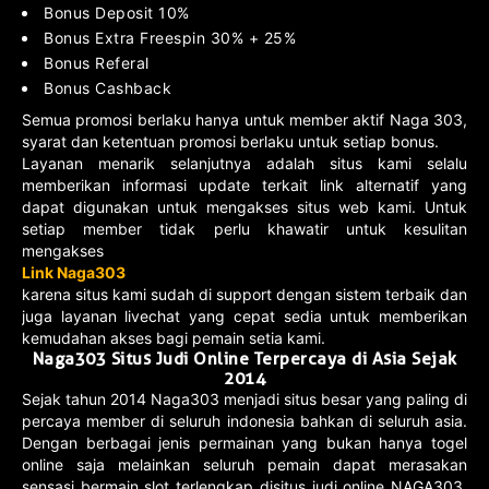
Bonus Deposit 10%
Bonus Extra Freespin 30% + 25%
Bonus Referal
Bonus Cashback
Semua promosi berlaku hanya untuk member aktif Naga 303,
syarat dan ketentuan promosi berlaku untuk setiap bonus.
Layanan menarik selanjutnya adalah situs kami selalu
memberikan informasi update terkait link alternatif yang
dapat digunakan untuk mengakses situs web kami. Untuk
setiap member tidak perlu khawatir untuk kesulitan
mengakses
Link Naga303
karena situs kami sudah di support dengan sistem terbaik dan
juga layanan livechat yang cepat sedia untuk memberikan
kemudahan akses bagi pemain setia kami.
Naga303 Situs Judi Online Terpercaya di Asia Sejak
2014
Sejak tahun 2014 Naga303 menjadi situs besar yang paling di
percaya member di seluruh indonesia bahkan di seluruh asia.
Dengan berbagai jenis permainan yang bukan hanya togel
online saja melainkan seluruh pemain dapat merasakan
sensasi bermain slot terlengkap disitus judi online NAGA303.