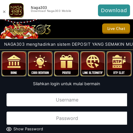
Naga303
Download
×
Download Naga303 Mobile
Live Chat
NAGA303 menghadirkan sistem DEPOSIT YANG SEMAKIN MUDAH Den
Silahkan login untuk mulai bermain
Show Password